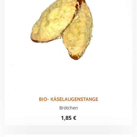
BIO- KÄSELAUGENSTANGE
Brötchen
1,85
€