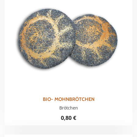
BIO- MOHNBRÖTCHEN
Brötchen
0,80
€