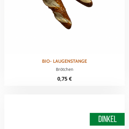
BIO- LAUGENSTANGE
Brötchen
0,75
€