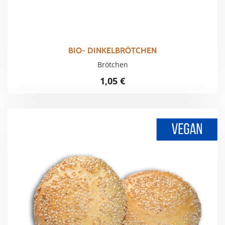
BIO- DINKELBRÖTCHEN
Brötchen
1,05
€