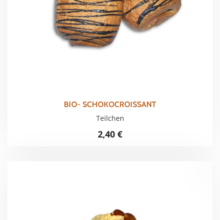
BIO- SCHOKOCROISSANT
Teilchen
2,40
€