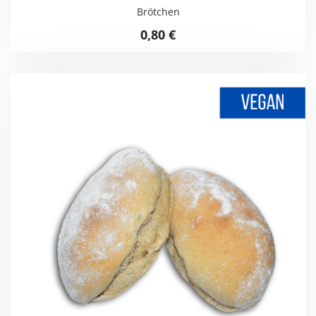
Brötchen
0,80
€