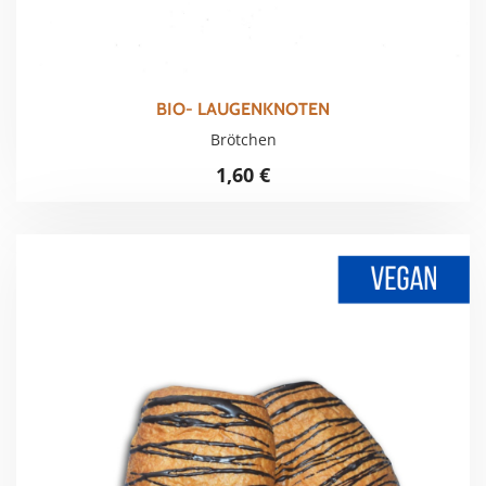
BIO- LAUGENKNOTEN
Brötchen
1,60
€