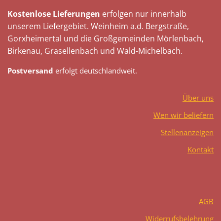
Kostenlose Lieferungen
erfolgen nur innerhalb
unserem Liefergebiet. Weinheim a.d. Bergstraße,
Gorxheimertal und die Großgemeinden Mörlenbach,
Birkenau, Grasellenbach und Wald-Michelbach.
Postversand
erfolgt deutschlandweit.
Über uns
Wen wir beliefern
Stellenanzeigen
Kontakt
AGB
Widerrufsbelehrung