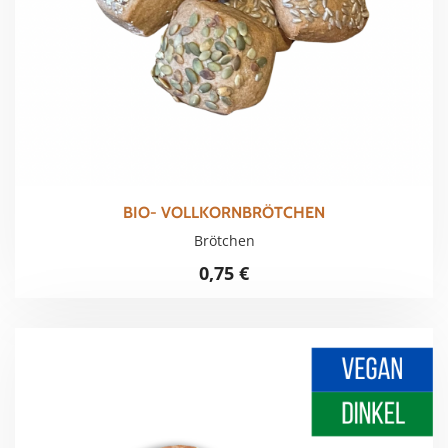
BIO- VOLLKORNBRÖTCHEN
Brötchen
0,75
€