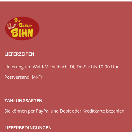
LIEFERZEITEN
Lieferung um Wald-Michelbach: Di, Do-Sa: bis 10:00 Uhr
Postversand: Mi-Fr
ZAHLUNGSARTEN
Sie können per PayPal und Debit oder Kreditkarte bezahlen.
LIEFERBEDINGUNGEN