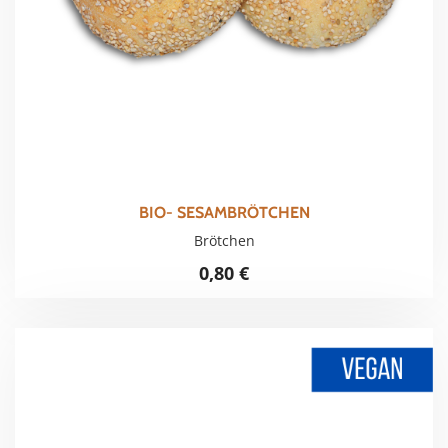
BIO- SESAMBRÖTCHEN
Brötchen
0,80
€