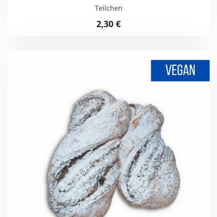
Teilchen
2,30
€