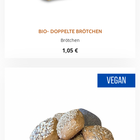
BIO- DOPPELTE BRÖTCHEN
Brötchen
1,05
€