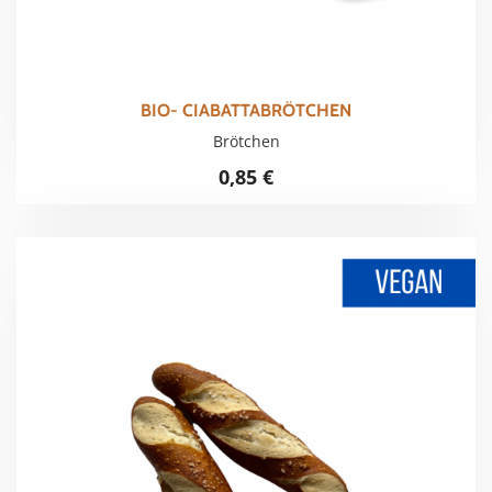
BIO- CIABATTABRÖTCHEN
Brötchen
0,85
€