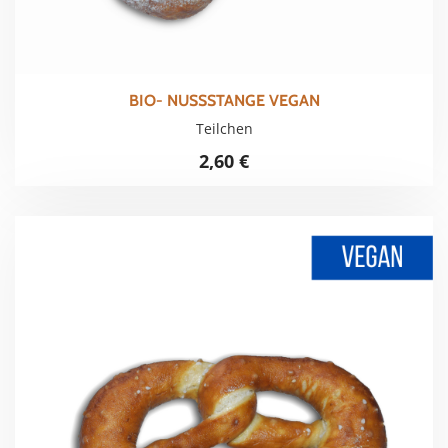
BIO- NUSSSTANGE VEGAN
Teilchen
2,60
€