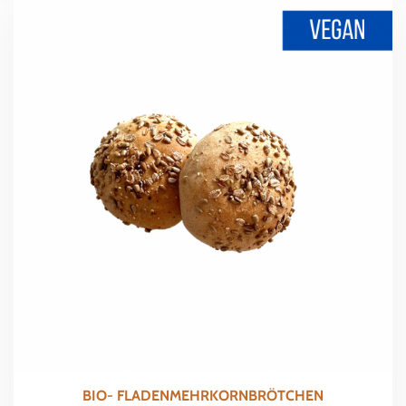
BIO- FLADENMEHRKORNBRÖTCHEN