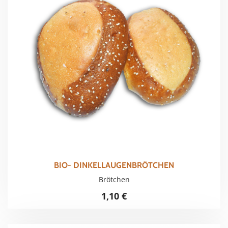
BIO- DINKELLAUGENBRÖTCHEN
Brötchen
1,10
€