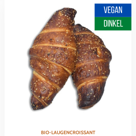
BIO-LAUGENCROISSANT