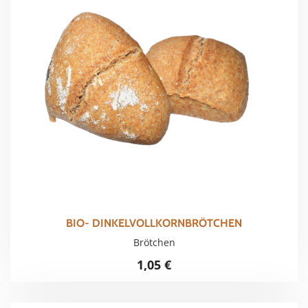
BIO- DINKELVOLLKORNBRÖTCHEN
Brötchen
1,05
€