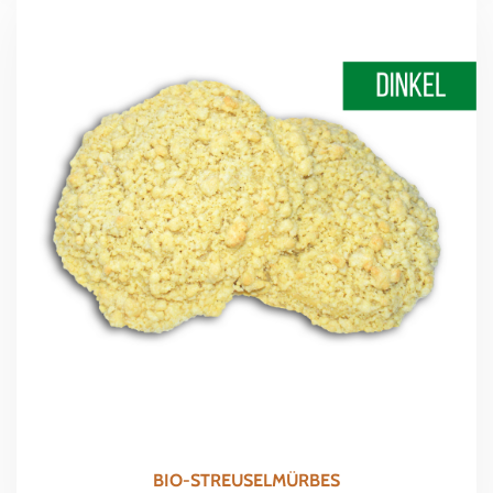
BIO-STREUSELMÜRBES