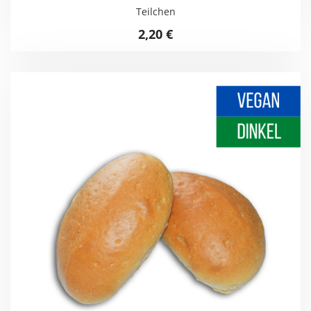
Teilchen
2,20
€