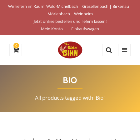
Wir liefern im Raum: Wald-Michelbach | Grasellenbach | Birkenau |
Mörlenbach | Weinheim
Jetzt online bestellen und liefern lassen!
Mein Konto
Einkaufswagen
0
BIO
All products tagged with 'Bio'