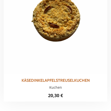
KÄSEDINKELAPFELSTREUSELKUCHEN
Kuchen
20,30
€