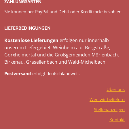
ZAHLUNGSARTEN
Sie können per PayPal und Debit oder Kreditkarte bezahlen.
LIEFERBEDINGUNGEN
Kostenlose Lieferungen
erfolgen nur innerhalb
unserem Liefergebiet. Weinheim a.d. Bergstraße,
Gorxheimertal und die Großgemeinden Mörlenbach,
Birkenau, Grasellenbach und Wald-Michelbach.
Postversand
erfolgt deutschlandweit.
Über uns
Wen wir beliefern
Stellenanzeigen
Kontakt