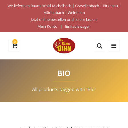
Wir liefern im Raum: Wald-Michelbach | Grasellenbach | Birkenau |
Mörlenbach | Weinheim
Jetzt online bestellen und liefern lassen!
Mein Konto
Einkaufswagen
0
BIO
All products tagged with 'Bio'