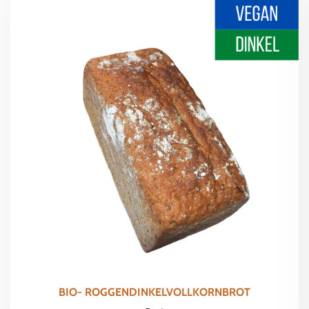
BIO- ROGGENDINKELVOLLKORNBROT