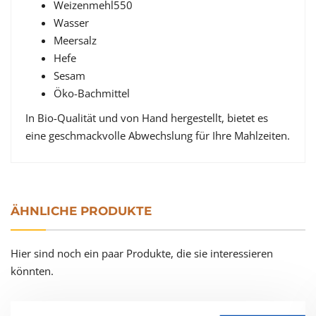
Weizenmehl550
Wasser
Meersalz
Hefe
Sesam
Öko-Bachmittel
In Bio-Qualität und von Hand hergestellt, bietet es
eine geschmackvolle Abwechslung für Ihre Mahlzeiten.
ÄHNLICHE PRODUKTE
Hier sind noch ein paar Produkte, die sie interessieren
könnten.