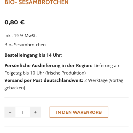
BIO- SESAMBRÖTCHEN
0,80
€
inkl. 19 % MwSt.
Bio- Sesambrötchen
Bestelleingang bis 14 Uhr:
Persönliche Auslieferung in der Region:
Lieferung am
Folgetag bis 10 Uhr (frische Produktion)
Versand per Post deutschlandweit:
2 Werktage (Vortag
gebacken)
Alternative:
IN DEN WARENKORB