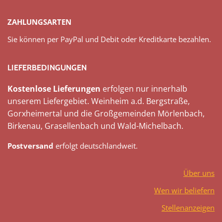
ZAHLUNGSARTEN
Sie können per PayPal und Debit oder Kreditkarte bezahlen.
LIEFERBEDINGUNGEN
Kostenlose Lieferungen
erfolgen nur innerhalb
unserem Liefergebiet. Weinheim a.d. Bergstraße,
Gorxheimertal und die Großgemeinden Mörlenbach,
Birkenau, Grasellenbach und Wald-Michelbach.
Postversand
erfolgt deutschlandweit.
Über uns
Wen wir beliefern
Stellenanzeigen