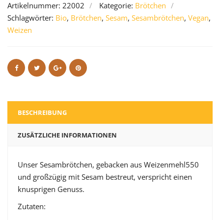
Artikelnummer:
22002
Kategorie:
Brötchen
Schlagwörter:
Bio
,
Brötchen
,
Sesam
,
Sesambrötchen
,
Vegan
,
Weizen
BESCHREIBUNG
ZUSÄTZLICHE INFORMATIONEN
Unser Sesambrötchen, gebacken aus Weizenmehl550
und großzügig mit Sesam bestreut, verspricht einen
knusprigen Genuss.
Zutaten: