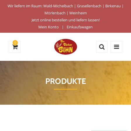
Wir liefern im Raum: Wald-Michelbach | Grasellenbach | Birkenau |
Mörlenbach | Weinheim
Jetzt online bestellen und liefern lassen!
Mein Konto
Einkaufswagen
0
PRODUKTE