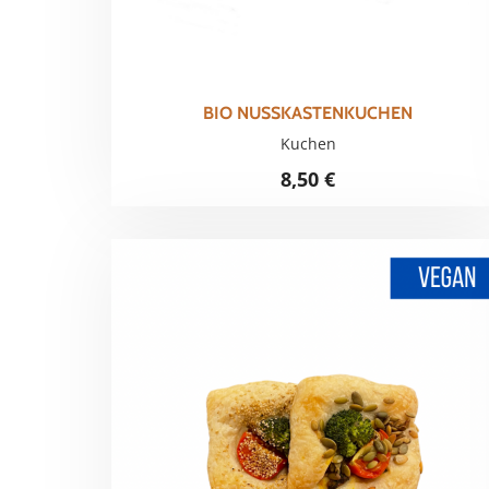
BIO NUSSKASTENKUCHEN
Kuchen
8,50
€