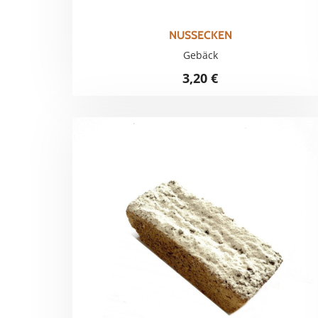
NUSSECKEN
Gebäck
3,20
€