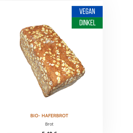
BIO- HAFERBROT
Brot