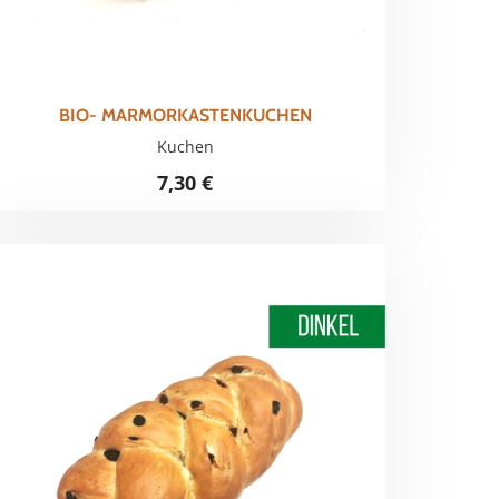
BIO- MARMORKASTENKUCHEN
Kuchen
7,30
€