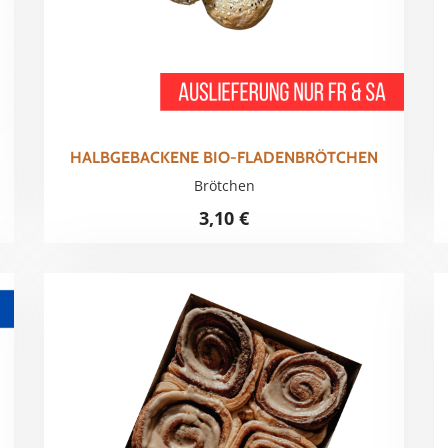
HALBGEBACKENE BIO-FLADENBRÖTCHEN
Brötchen
3,10
€