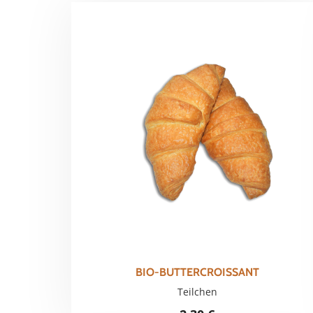
sortie
BIO-BUTTERCROISSANT
Teilchen