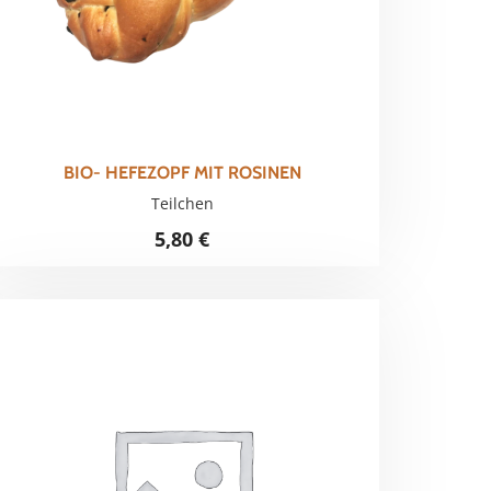
BIO- HEFEZOPF MIT ROSINEN
Teilchen
5,80
€