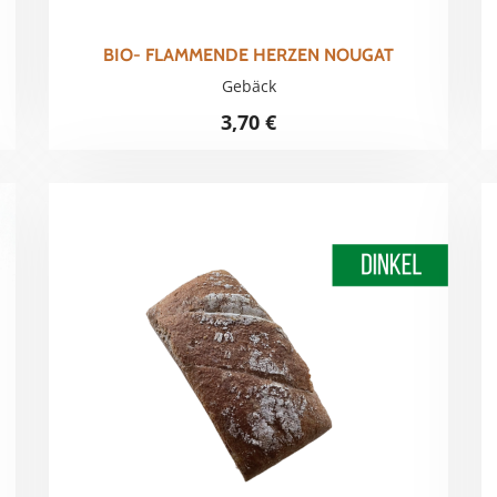
BIO- FLAMMENDE HERZEN NOUGAT
Gebäck
3,70
€