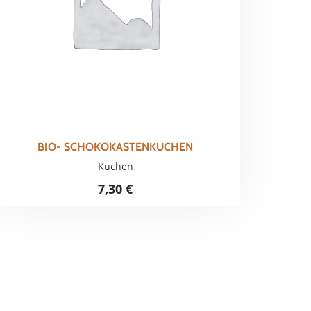
BIO- SCHOKOKASTENKUCHEN
Kuchen
7,30
€