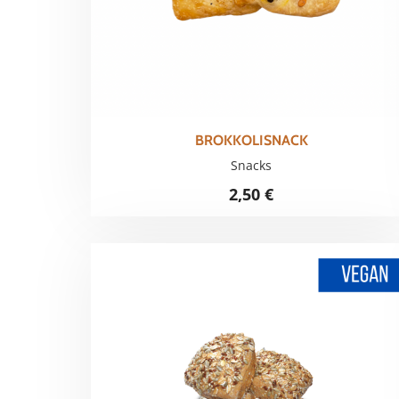
BROKKOLISNACK
Snacks
2,50
€