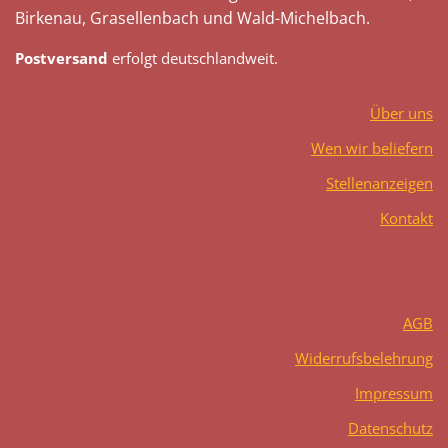
Birkenau, Grasellenbach und Wald-Michelbach.
Postversand
erfolgt deutschlandweit.
Über uns
Wen wir beliefern
Stellenanzeigen
Kontakt
AGB
Widerrufsbelehrung
Impressum
Datenschutz