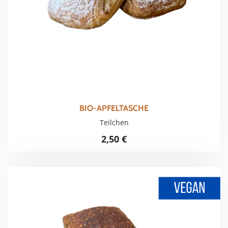
BIO-APFELTASCHE
Teilchen
2,50
€