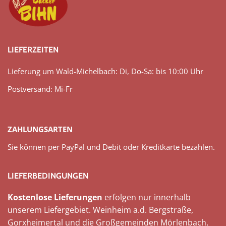
LIEFERZEITEN
Lieferung um Wald-Michelbach: Di, Do-Sa: bis 10:00 Uhr
Postversand: Mi-Fr
ZAHLUNGSARTEN
Sie können per PayPal und Debit oder Kreditkarte bezahlen.
LIEFERBEDINGUNGEN
Kostenlose Lieferungen
erfolgen nur innerhalb
unserem Liefergebiet. Weinheim a.d. Bergstraße,
Gorxheimertal und die Großgemeinden Mörlenbach,