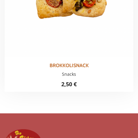
BROKKOLISNACK
Snacks
2,50
€