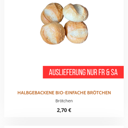
HALBGEBACKENE BIO-EINFACHE BRÖTCHEN
Brötchen
2,70
€