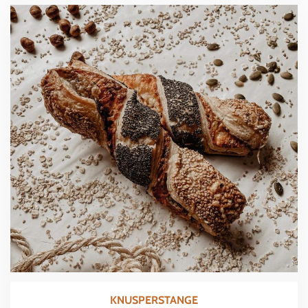
KNUSPERSTANGE