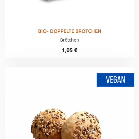
BIO- DOPPELTE BRÖTCHEN
Brötchen
1,05
€