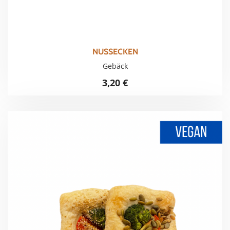
NUSSECKEN
Gebäck
3,20
€