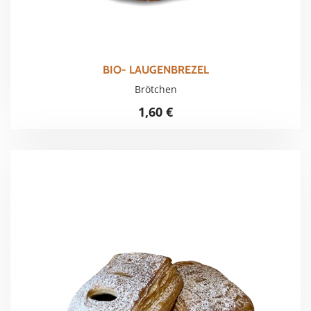
BIO- LAUGENBREZEL
Brötchen
1,60
€