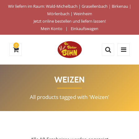
Wir liefern im Raum: Wald-Michelbach | Grasellenbach | Birkenau |
Mörlenbach | Weinheim
Jetzt online bestellen und liefern lassen!
Mein Konto
Einkaufswagen
0
WEIZEN
All products tagged with 'Weizen'