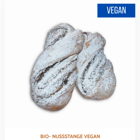
BIO- NUSSSTANGE VEGAN