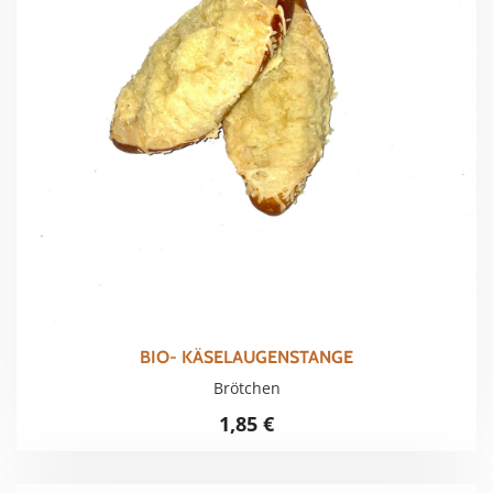
BIO- KÄSELAUGENSTANGE
Brötchen
1,85
€