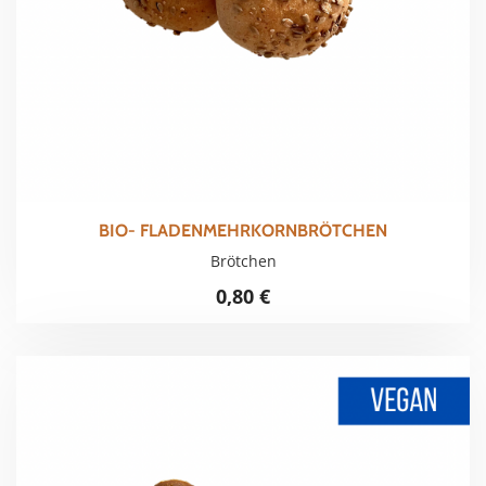
BIO- FLADENMEHRKORNBRÖTCHEN
Brötchen
0,80
€