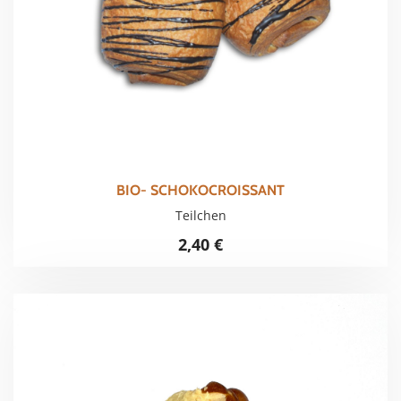
BIO- SCHOKOCROISSANT
Teilchen
2,40
€