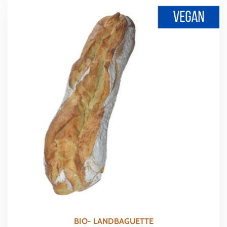
BIO- LANDBAGUETTE