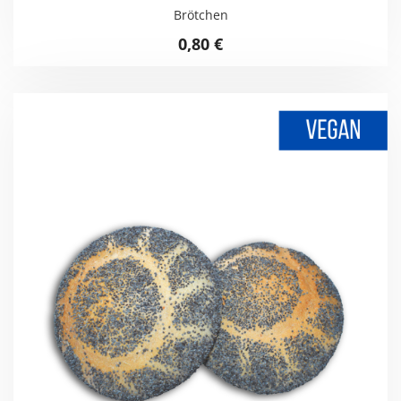
Brötchen
0,80
€