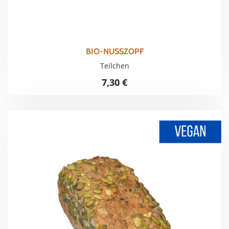
BIO-NUSSZOPF
Teilchen
7,30
€