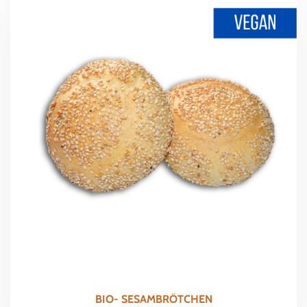
BIO- SESAMBRÖTCHEN