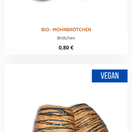
BIO- MOHNBRÖTCHEN
Brötchen
0,80
€