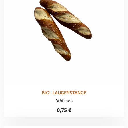
BIO- LAUGENSTANGE
Brötchen
0,75
€