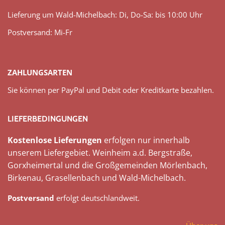
Lieferung um Wald-Michelbach: Di, Do-Sa: bis 10:00 Uhr
Postversand: Mi-Fr
ZAHLUNGSARTEN
Sie können per PayPal und Debit oder Kreditkarte bezahlen.
LIEFERBEDINGUNGEN
Kostenlose Lieferungen
erfolgen nur innerhalb
unserem Liefergebiet. Weinheim a.d. Bergstraße,
Gorxheimertal und die Großgemeinden Mörlenbach,
Birkenau, Grasellenbach und Wald-Michelbach.
Postversand
erfolgt deutschlandweit.