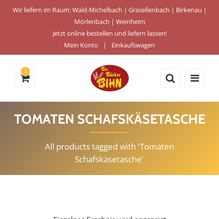
Wir liefern im Raum: Wald-Michelbach | Grasellenbach | Birkenau |
Mörlenbach | Weinheim
Jetzt online bestellen und liefern lassen!
Mein Konto
Einkaufswagen
0
TOMATEN SCHAFSKÄSETASCHE
All products tagged with 'Tomaten
Schafskäsetasche'