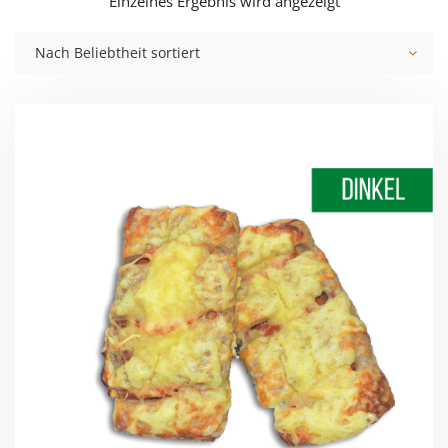
Einzelnes Ergebnis wird angezeigt
Nach Beliebtheit sortiert