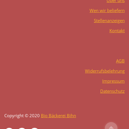
Über uns
Wen wir beliefern
Stellenanzeigen
Kontakt
AGB
Widerrufsbelehrung
Impressum
Datenschutz
Copyright © 2020
Bio Bäckerei Bihn