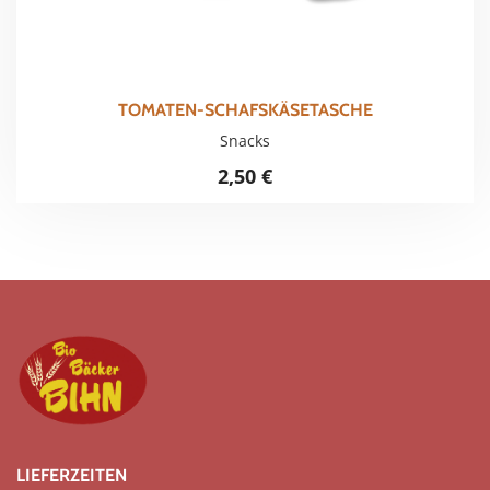
TOMATEN-SCHAFSKÄSETASCHE
Snacks
2,50
€
LIEFERZEITEN