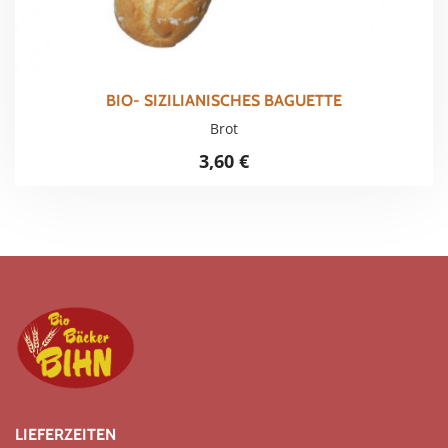
BIO- SIZILIANISCHES BAGUETTE
Brot
3,60
€
LIEFERZEITEN