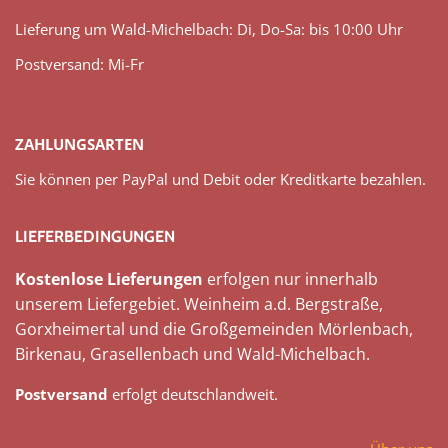
Lieferung um Wald-Michelbach: Di, Do-Sa: bis 10:00 Uhr
Postversand: Mi-Fr
ZAHLUNGSARTEN
Sie können per PayPal und Debit oder Kreditkarte bezahlen.
LIEFERBEDINGUNGEN
Kostenlose Lieferungen
erfolgen nur innerhalb
unserem Liefergebiet. Weinheim a.d. Bergstraße,
Gorxheimertal und die Großgemeinden Mörlenbach,
Birkenau, Grasellenbach und Wald-Michelbach.
Postversand
erfolgt deutschlandweit.