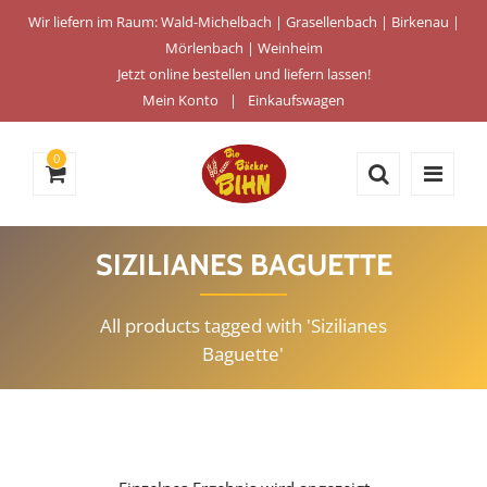
Wir liefern im Raum: Wald-Michelbach | Grasellenbach | Birkenau |
Mörlenbach | Weinheim
Jetzt online bestellen und liefern lassen!
Mein Konto
Einkaufswagen
0
SIZILIANES BAGUETTE
All products tagged with 'Sizilianes
Baguette'