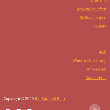
Über uns
Wen wir beliefern
Stellenanzeigen
Kontakt
AGB
Widerrufsbelehrung
Impressum
Datenschutz
Copyright © 2020
Bio Bäckerei Bihn