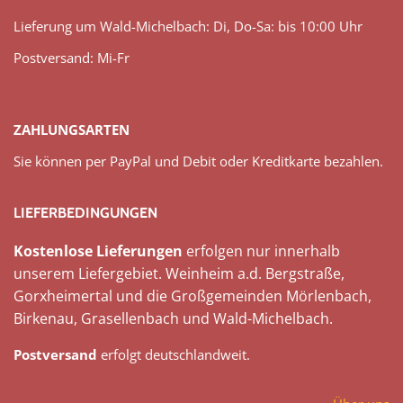
Lieferung um Wald-Michelbach: Di, Do-Sa: bis 10:00 Uhr
Postversand: Mi-Fr
ZAHLUNGSARTEN
Sie können per PayPal und Debit oder Kreditkarte bezahlen.
LIEFERBEDINGUNGEN
Kostenlose Lieferungen
erfolgen nur innerhalb
unserem Liefergebiet. Weinheim a.d. Bergstraße,
Gorxheimertal und die Großgemeinden Mörlenbach,
Birkenau, Grasellenbach und Wald-Michelbach.
Postversand
erfolgt deutschlandweit.