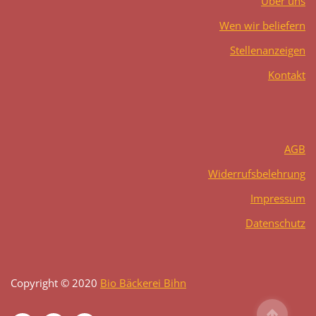
Über uns
Wen wir beliefern
Stellenanzeigen
Kontakt
AGB
Widerrufsbelehrung
Impressum
Datenschutz
Copyright © 2020
Bio Bäckerei Bihn