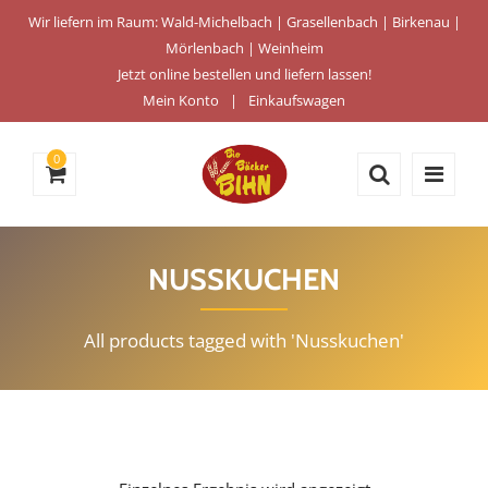
Wir liefern im Raum: Wald-Michelbach | Grasellenbach | Birkenau |
Mörlenbach | Weinheim
Jetzt online bestellen und liefern lassen!
Mein Konto
Einkaufswagen
0
NUSSKUCHEN
All products tagged with 'Nusskuchen'