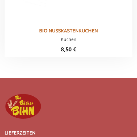
BIO NUSSKASTENKUCHEN
Kuchen
8,50
€
LIEFERZEITEN