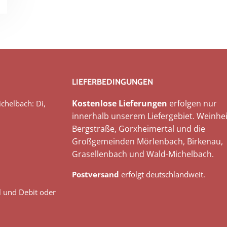
LIEFERBEDINGUNGEN
Kostenlose Lieferungen
erfolgen nur
chelbach: Di,
innerhalb unserem Liefergebiet. Weinhei
Bergstraße, Gorxheimertal und die
Großgemeinden Mörlenbach, Birkenau,
Grasellenbach und Wald-Michelbach.
Postversand
erfolgt deutschlandweit.
l und Debit oder