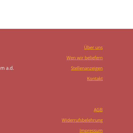
Über uns
Wen wir beliefern
m a.d.
Stellenanzeigen
Kontakt
AGB
Widerrufsbelehrung
Impressum