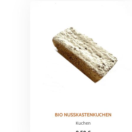
BIO NUSSKASTENKUCHEN
Kuchen