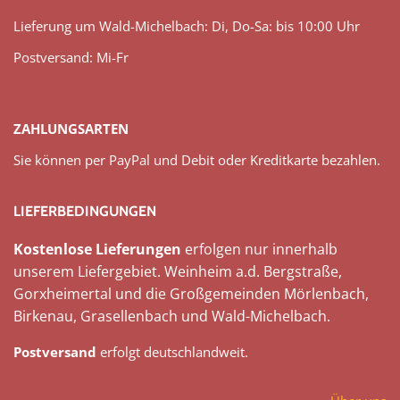
Lieferung um Wald-Michelbach: Di, Do-Sa: bis 10:00 Uhr
Postversand: Mi-Fr
ZAHLUNGSARTEN
Sie können per PayPal und Debit oder Kreditkarte bezahlen.
LIEFERBEDINGUNGEN
Kostenlose Lieferungen
erfolgen nur innerhalb
unserem Liefergebiet. Weinheim a.d. Bergstraße,
Gorxheimertal und die Großgemeinden Mörlenbach,
Birkenau, Grasellenbach und Wald-Michelbach.
Postversand
erfolgt deutschlandweit.