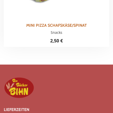
MINI PIZZA SCHAFSKÄSE/SPINAT
Snacks
2,50
€
LIEFERZEITEN