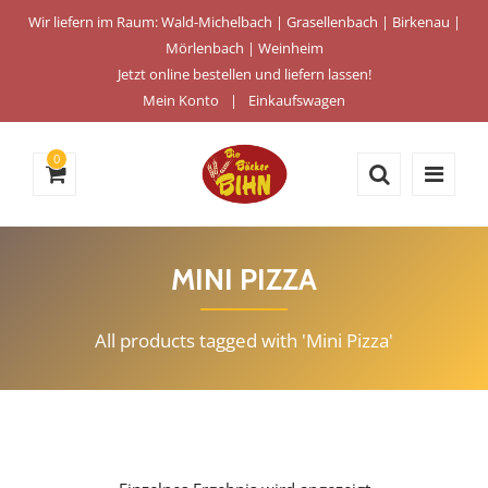
Wir liefern im Raum: Wald-Michelbach | Grasellenbach | Birkenau |
Mörlenbach | Weinheim
Jetzt online bestellen und liefern lassen!
Mein Konto
Einkaufswagen
0
MINI PIZZA
All products tagged with 'Mini Pizza'