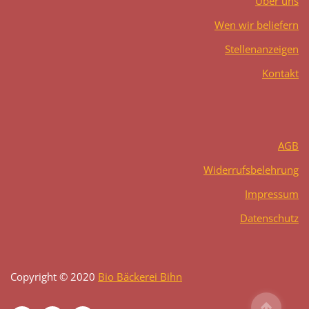
Über uns
Wen wir beliefern
Stellenanzeigen
Kontakt
AGB
Widerrufsbelehrung
Impressum
Datenschutz
Copyright © 2020
Bio Bäckerei Bihn