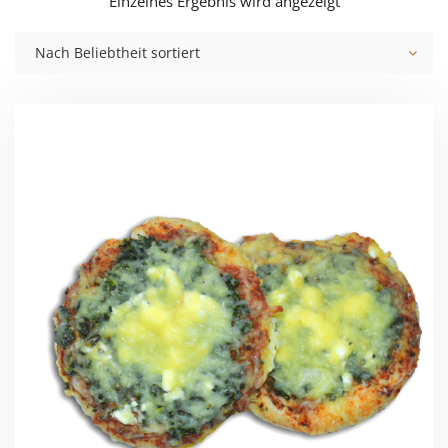
Einzelnes Ergebnis wird angezeigt
Nach Beliebtheit sortiert