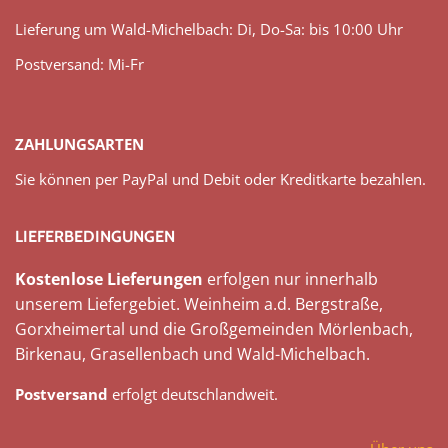
Lieferung um Wald-Michelbach: Di, Do-Sa: bis 10:00 Uhr
Postversand: Mi-Fr
ZAHLUNGSARTEN
Sie können per PayPal und Debit oder Kreditkarte bezahlen.
LIEFERBEDINGUNGEN
Kostenlose Lieferungen
erfolgen nur innerhalb
unserem Liefergebiet. Weinheim a.d. Bergstraße,
Gorxheimertal und die Großgemeinden Mörlenbach,
Birkenau, Grasellenbach und Wald-Michelbach.
Postversand
erfolgt deutschlandweit.