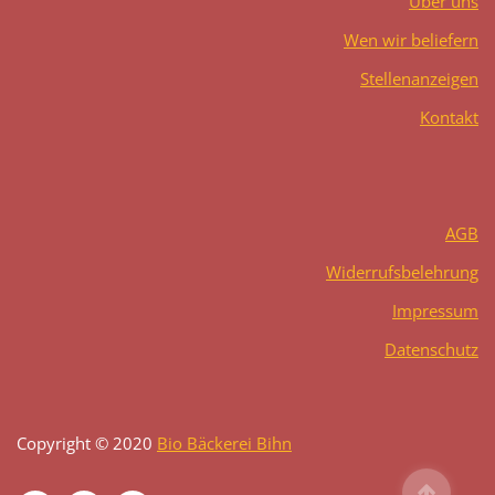
Über uns
Wen wir beliefern
Stellenanzeigen
Kontakt
AGB
Widerrufsbelehrung
Impressum
Datenschutz
Copyright © 2020
Bio Bäckerei Bihn