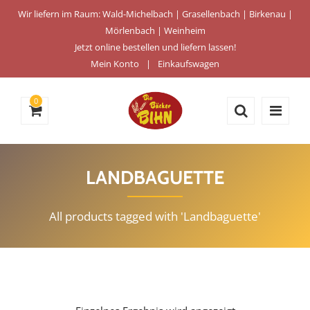
Wir liefern im Raum: Wald-Michelbach | Grasellenbach | Birkenau |
Mörlenbach | Weinheim
Jetzt online bestellen und liefern lassen!
Mein Konto
Einkaufswagen
0
LANDBAGUETTE
All products tagged with 'Landbaguette'