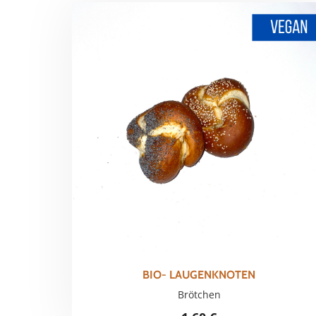
BIO- LAUGENKNOTEN
Brötchen