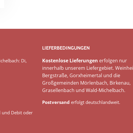
LIEFERBEDINGUNGEN
Kostenlose Lieferungen
erfolgen nur
chelbach: Di,
innerhalb unserem Liefergebiet. Weinhei
Bergstraße, Gorxheimertal und die
Großgemeinden Mörlenbach, Birkenau,
Grasellenbach und Wald-Michelbach.
Postversand
erfolgt deutschlandweit.
l und Debit oder