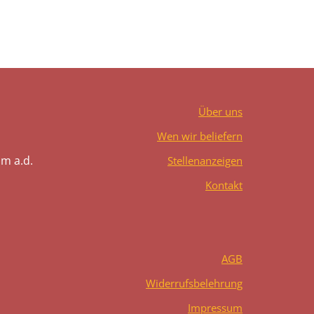
Über uns
Wen wir beliefern
m a.d.
Stellenanzeigen
Kontakt
AGB
Widerrufsbelehrung
Impressum