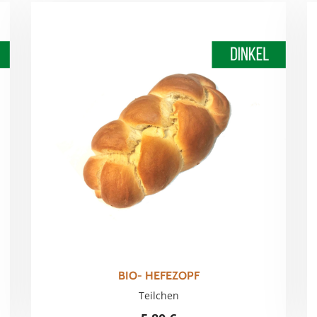
BIO- HEFEZOPF
Teilchen