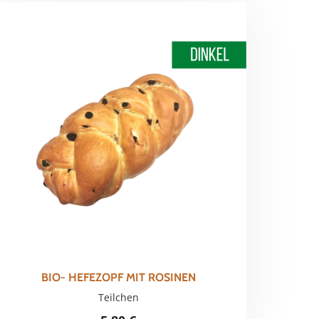
BIO- HEFEZOPF MIT ROSINEN
Teilchen