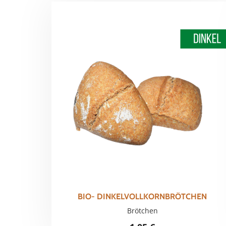
sortiert
BIO- DINKELVOLLKORNBRÖTCHEN
Brötchen