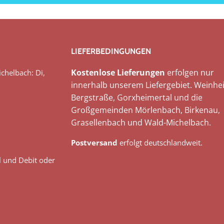
LIEFERBEDINGUNGEN
Kostenlose Lieferungen
erfolgen nur
chelbach: Di,
innerhalb unserem Liefergebiet. Weinhei
Bergstraße, Gorxheimertal und die
Großgemeinden Mörlenbach, Birkenau,
Grasellenbach und Wald-Michelbach.
Postversand
erfolgt deutschlandweit.
l und Debit oder