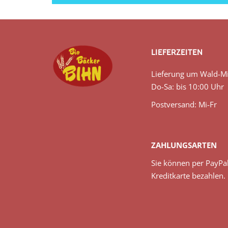
LIEFERZEITEN
Lieferung um Wald-Mi
Do-Sa: bis 10:00 Uhr
Postversand: Mi-Fr
ZAHLUNGSARTEN
Sie können per PayPa
Kreditkarte bezahlen.