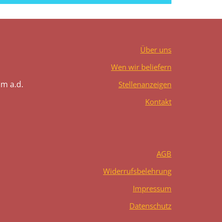
Über uns
Wen wir beliefern
m a.d.
Stellenanzeigen
Kontakt
AGB
Widerrufsbelehrung
Impressum
Datenschutz