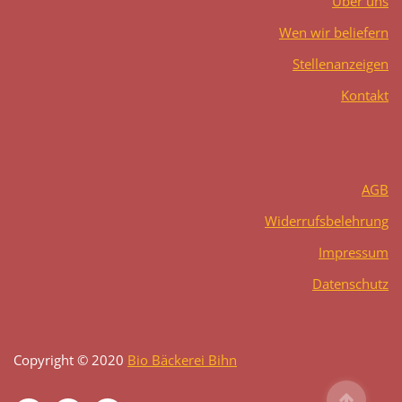
Über uns
Wen wir beliefern
Stellenanzeigen
Kontakt
AGB
Widerrufsbelehrung
Impressum
Datenschutz
Copyright © 2020
Bio Bäckerei Bihn