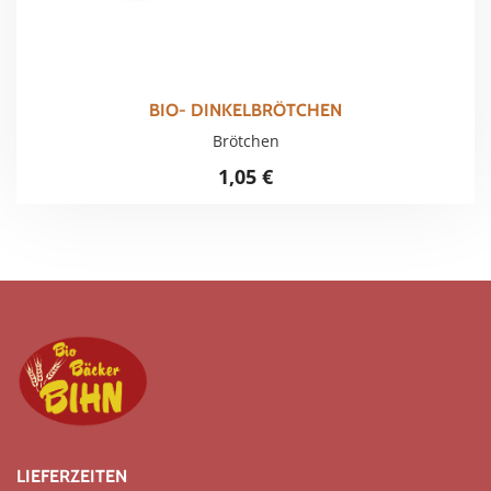
BIO- DINKELBRÖTCHEN
Brötchen
1,05
€
LIEFERZEITEN