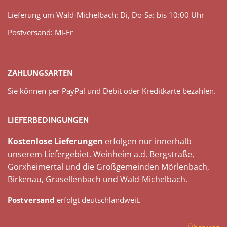
Lieferung um Wald-Michelbach: Di, Do-Sa: bis 10:00 Uhr
Postversand: Mi-Fr
ZAHLUNGSARTEN
Sie können per PayPal und Debit oder Kreditkarte bezahlen.
LIEFERBEDINGUNGEN
Kostenlose Lieferungen
erfolgen nur innerhalb
unserem Liefergebiet. Weinheim a.d. Bergstraße,
Gorxheimertal und die Großgemeinden Mörlenbach,
Birkenau, Grasellenbach und Wald-Michelbach.
Postversand
erfolgt deutschlandweit.