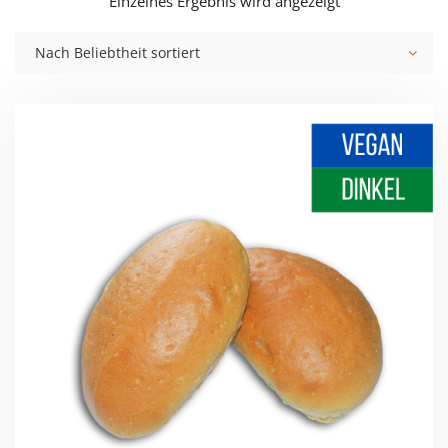
Einzelnes Ergebnis wird angezeigt
Nach Beliebtheit sortiert