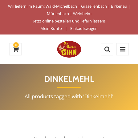
Wir liefern im Raum: Wald-Michelbach | Grasellenbach | Birkenau |
Mörlenbach | Weinheim
Jetzt online bestellen und liefern lassen!
Mein Konto
Einkaufswagen
0
DINKELMEHL
All products tagged with 'Dinkelmehl'