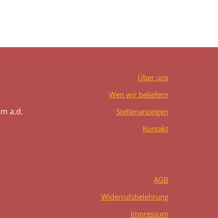
Über uns
Wen wir beliefern
m a.d.
Stellenanzeigen
Kontakt
AGB
Widerrufsbelehrung
Impressum