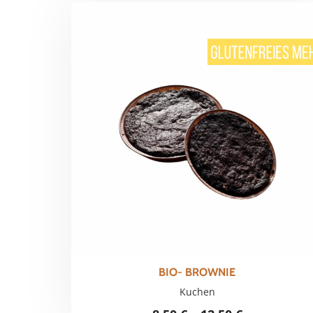
BIO- BROWNIE
Kuchen