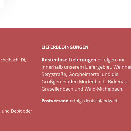
LIEFERBEDINGUNGEN
Kostenlose Lieferungen
erfolgen nur
chelbach: Di,
innerhalb unserem Liefergebiet. Weinhei
Bergstraße, Gorxheimertal und die
Großgemeinden Mörlenbach, Birkenau,
Grasellenbach und Wald-Michelbach.
Postversand
erfolgt deutschlandweit.
l und Debit oder