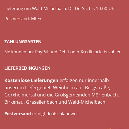
Lieferung um Wald-Michelbach: Di, Do-Sa: bis 10:00 Uhr
Postversand: Mi-Fr
ZAHLUNGSARTEN
Sie können per PayPal und Debit oder Kreditkarte bezahlen.
LIEFERBEDINGUNGEN
Kostenlose Lieferungen
erfolgen nur innerhalb
unserem Liefergebiet. Weinheim a.d. Bergstraße,
Gorxheimertal und die Großgemeinden Mörlenbach,
Birkenau, Grasellenbach und Wald-Michelbach.
Postversand
erfolgt deutschlandweit.