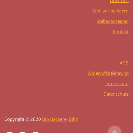
Über uns
Wen wir beliefern
Stellenanzeigen
Kontakt
AGB
Widerrufsbelehrung
Impressum
Datenschutz
Copyright © 2020
Bio Bäckerei Bihn