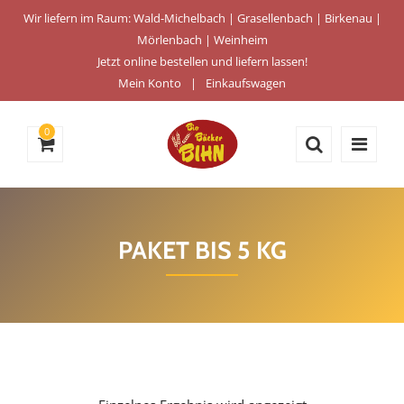
Wir liefern im Raum: Wald-Michelbach | Grasellenbach | Birkenau |
Mörlenbach | Weinheim
Jetzt online bestellen und liefern lassen!
Mein Konto
Einkaufswagen
0
PAKET BIS 5 KG