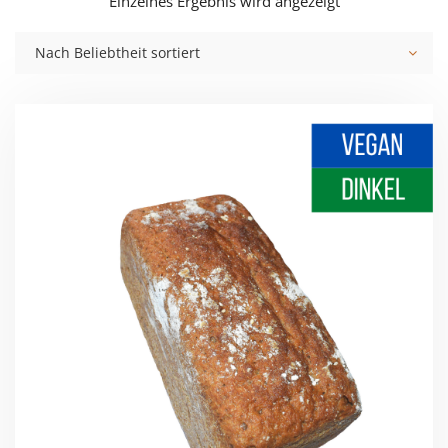
Einzelnes Ergebnis wird angezeigt
Nach Beliebtheit sortiert